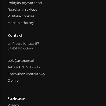
Polityka prywatności
Regulamin sklepu
Polityka cookies
Mapa platformy
Kontakt
ul. Piotra Ignuta 87
54-151 Wrocław
bok@artopen.pl
Tel: +48 71 728 29 13
Formularz kontaktowy
Opinie
Publikacje
Porady