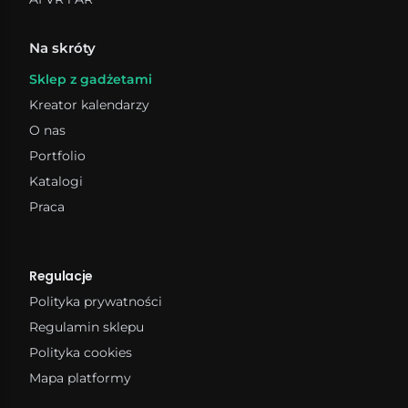
Na skróty
Sklep z gadżetami
Kreator kalendarzy
O nas
Portfolio
Katalogi
Praca
Regulacje
Polityka prywatności
Regulamin sklepu
Polityka cookies
Mapa platformy