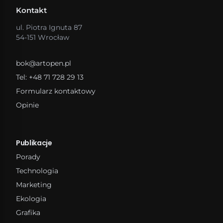
Kontakt
ul. Piotra Ignuta 87
54-151 Wrocław
bok@artopen.pl
Tel: +48 71 728 29 13
Formularz kontaktowy
Opinie
Publikacje
Porady
Technologia
Marketing
Ekologia
Grafika