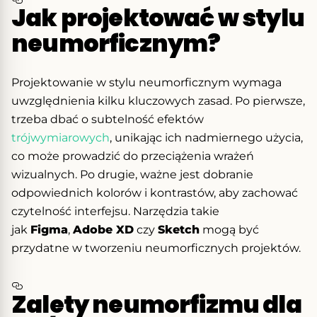
Jak projektować w stylu
neumorficznym?
Projektowanie w stylu neumorficznym wymaga
uwzględnienia kilku kluczowych zasad. Po pierwsze,
trzeba dbać o subtelność efektów
trójwymiarowych
, unikając ich nadmiernego użycia,
co może prowadzić do przeciążenia wrażeń
wizualnych. Po drugie, ważne jest dobranie
odpowiednich kolorów i kontrastów, aby zachować
czytelność interfejsu. Narzędzia takie
jak
Figma
,
Adobe XD
czy
Sketch
mogą być
przydatne w tworzeniu neumorficznych projektów.
Zalety neumorfizmu dla