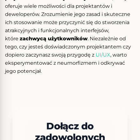
oferuje wiele możliwości dla projektantów i
deweloperów. Zrozumienie jego zasad i skuteczne
ich stosowanie może przyczynić się do stworzenia
atrakcyjnych i funkcjonalnych interfejsów,
które
zachwycą użytkowników
. Niezależnie od
tego, czy jesteś doświadczonym projektantem czy
dopiero zaczynasz swoją przygodę z
UI/UX
, warto
eksperymentować z neumorfizmem i odkrywać
jego potencjał.
Dołącz do
zadowolonych