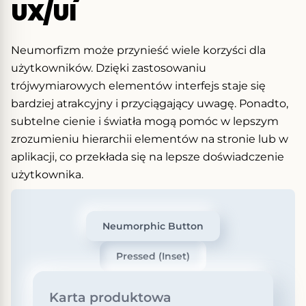
UX/UI
Neumorfizm może przynieść wiele korzyści dla
użytkowników. Dzięki zastosowaniu
trójwymiarowych elementów interfejs staje się
bardziej atrakcyjny i przyciągający uwagę. Ponadto,
subtelne cienie i światła mogą pomóc w lepszym
zrozumieniu hierarchii elementów na stronie lub w
aplikacji, co przekłada się na lepsze doświadczenie
użytkownika.
Neumorphic Button
Pressed (Inset)
Karta produktowa