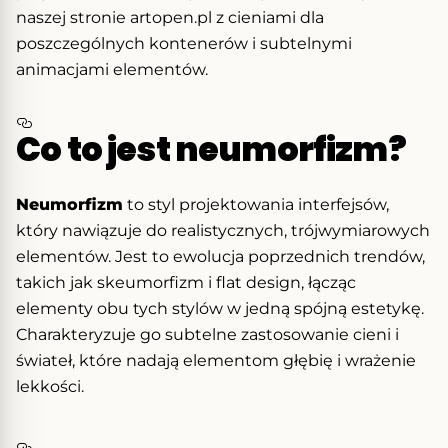
naszej stronie artopen.pl z cieniami dla
poszczególnych kontenerów i subtelnymi
animacjami elementów.
Co to jest neumorfizm?
Neumorfizm
to styl projektowania interfejsów,
który nawiązuje do realistycznych, trójwymiarowych
elementów. Jest to ewolucja poprzednich trendów,
takich jak skeumorfizm i flat design, łącząc
elementy obu tych stylów w jedną spójną estetykę.
Charakteryzuje go subtelne zastosowanie cieni i
świateł, które nadają elementom głębię i wrażenie
lekkości.