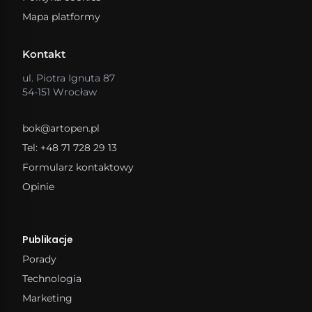
Mapa platformy
Kontakt
ul. Piotra Ignuta 87
54-151 Wrocław
bok@artopen.pl
Tel: +48 71 728 29 13
Formularz kontaktowy
Opinie
Publikacje
Porady
Technologia
Marketing