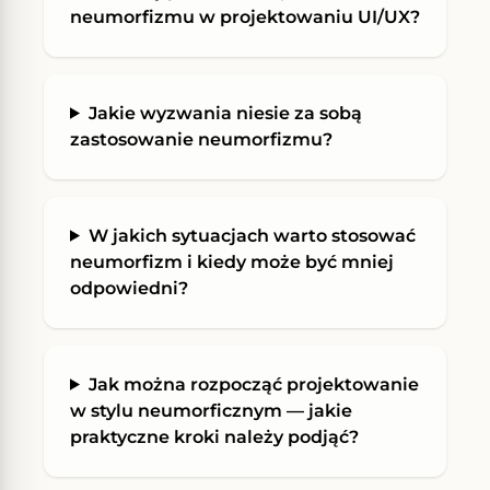
neumorfizmu w projektowaniu UI/UX?
Jakie wyzwania niesie za sobą
zastosowanie neumorfizmu?
W jakich sytuacjach warto stosować
neumorfizm i kiedy może być mniej
odpowiedni?
Jak można rozpocząć projektowanie
w stylu neumorficznym — jakie
praktyczne kroki należy podjąć?