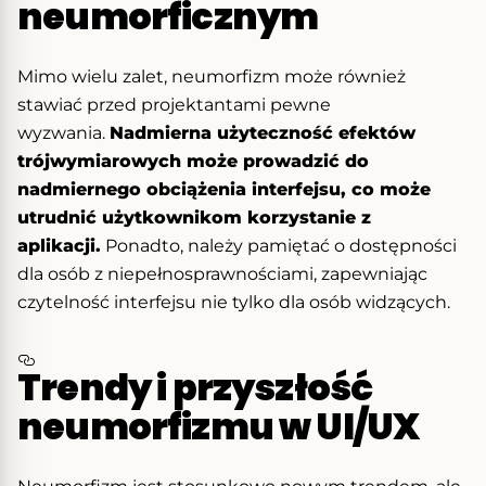
neumorficznym
Mimo wielu zalet, neumorfizm może również
stawiać przed projektantami pewne
wyzwania.
Nadmierna użyteczność efektów
trójwymiarowych może prowadzić do
nadmiernego obciążenia interfejsu, co może
utrudnić użytkownikom korzystanie z
aplikacji.
Ponadto, należy pamiętać o dostępności
dla osób z niepełnosprawnościami, zapewniając
czytelność interfejsu nie tylko dla osób widzących.
Trendy i przyszłość
neumorfizmu w UI/UX