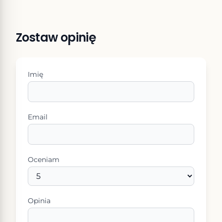
Zostaw opinię
Imię
Email
Oceniam
Opinia