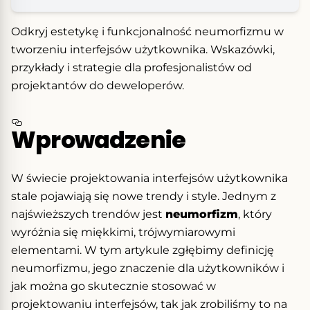
Odkryj estetykę i funkcjonalność neumorfizmu w
tworzeniu interfejsów użytkownika. Wskazówki,
przykłady i strategie dla profesjonalistów od
projektantów do deweloperów.
Wprowadzenie
W świecie projektowania interfejsów użytkownika
stale pojawiają się nowe trendy i style. Jednym z
najświeższych trendów jest
neumorfizm
, który
wyróżnia się miękkimi, trójwymiarowymi
elementami. W tym artykule zgłębimy definicję
neumorfizmu, jego znaczenie dla użytkowników i
jak można go skutecznie stosować w
projektowaniu interfejsów, tak jak zrobiliśmy to na