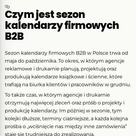
Czym jest sezon
kalendarzy firmowych
B2B
Sezon kalendarzy firmowych B2B w Polsce trwa od
maja do października. To okres, w którym agencje
reklamowe i drukarnie planują, projektują oraz
produkują kalendarze książkowe i ścienne, które
trafiają na biurka klientów i pracowników w grudniu.
To także czas, w którym agencje i drukarnie
otrzymują najwięcej zleceń oraz próśb o projekty i
produkcję kalendarzy. Im później w sezonie, tym
kolejki dłuższe, terminy ciaśniejsze, a każda kolejna
prośba o „wciśnięcie nas między inne zamówienia”
staje się trudniejsza do zrealizowania.