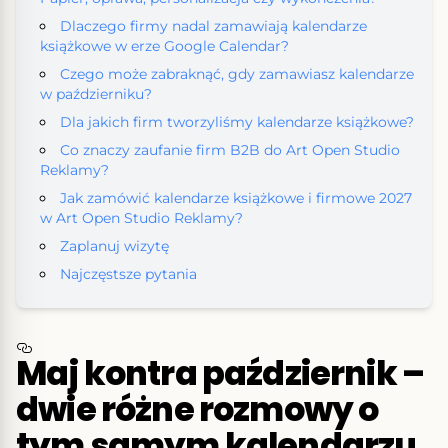
Dlaczego firmy nadal zamawiają kalendarze
książkowe w erze Google Calendar?
Czego może zabraknąć, gdy zamawiasz kalendarze
w październiku?
Dla jakich firm tworzyliśmy kalendarze książkowe?
Co znaczy zaufanie firm B2B do Art Open Studio
Reklamy?
Jak zamówić kalendarze książkowe i firmowe 2027
w Art Open Studio Reklamy?
Zaplanuj wizytę
Najczęstsze pytania
Maj kontra październik –
dwie różne rozmowy o
tym samym kalendarzu