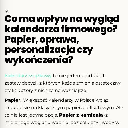
Co ma wpływ na wygląd
kalendarza firmowego?
Papier, oprawa,
personalizacja czy
wykończenia?
Kalendarz książkowy
to nie jeden produkt. To
zestaw decyzji, z których każda zmienia ostateczny
efekt. Cztery z nich są najważniejsze.
Papier.
Większość kalendarzy w Polsce wciąż
drukuje się na klasycznym papierze offsetowym. Ale
to nie jest jedyna opcja.
Papier z kamienia
(z
mielonego węglanu wapnia, bez celulozy i wody w