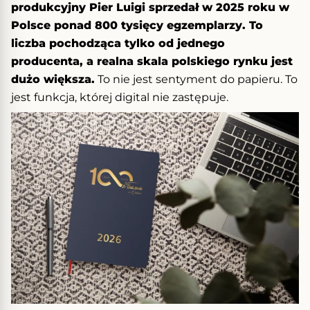
produkcyjny Pier Luigi sprzedał w 2025 roku w
Polsce ponad 800 tysięcy egzemplarzy. To
liczba pochodząca tylko od jednego
producenta, a realna skala polskiego rynku jest
dużo większa.
To nie jest sentyment do papieru. To
jest funkcja, której digital nie zastępuje.