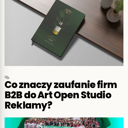
Co znaczy zaufanie firm
B2B do Art Open Studio
Reklamy?