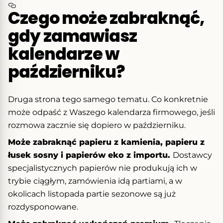
Czego może zabraknąć,
gdy zamawiasz
kalendarze w
październiku?
Druga strona tego samego tematu. Co konkretnie
może odpaść z Waszego kalendarza firmowego, jeśli
rozmowa zacznie się dopiero w październiku.
Może zabraknąć papieru z kamienia, papieru z
łusek sosny i papierów eko z importu.
Dostawcy
specjalistycznych papierów nie produkują ich w
trybie ciągłym, zamówienia idą partiami, a w
okolicach listopada partie sezonowe są już
rozdysponowane.