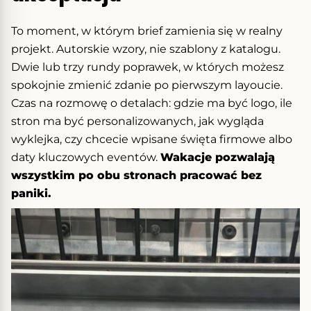
To moment, w którym brief zamienia się w realny
projekt. Autorskie wzory, nie szablony z katalogu.
Dwie lub trzy rundy poprawek, w których możesz
spokojnie zmienić zdanie po pierwszym layoucie.
Czas na rozmowę o detalach: gdzie ma być logo, ile
stron ma być personalizowanych, jak wygląda
wyklejka, czy chcecie wpisane święta firmowe albo
daty kluczowych eventów.
Wakacje pozwalają
wszystkim po obu stronach pracować bez
paniki.