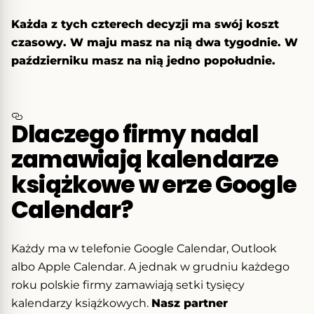
Każda z tych czterech decyzji ma swój koszt
czasowy. W maju masz na nią dwa tygodnie. W
październiku masz na nią jedno popołudnie.
Dlaczego firmy nadal
zamawiają kalendarze
książkowe w erze Google
Calendar?
Każdy ma w telefonie Google Calendar, Outlook
albo Apple Calendar. A jednak w grudniu każdego
roku polskie firmy zamawiają setki tysięcy
kalendarzy książkowych.
Nasz partner