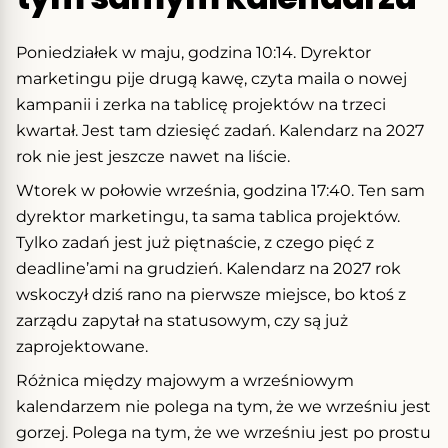
Poniedziałek w maju, godzina 10:14. Dyrektor
marketingu pije drugą kawę, czyta maila o nowej
kampanii i zerka na tablicę projektów na trzeci
kwartał. Jest tam dziesięć zadań. Kalendarz na 2027
rok nie jest jeszcze nawet na liście.
Wtorek w połowie września, godzina 17:40. Ten sam
dyrektor marketingu, ta sama tablica projektów.
Tylko zadań jest już piętnaście, z czego pięć z
deadline’ami na grudzień. Kalendarz na 2027 rok
wskoczył dziś rano na pierwsze miejsce, bo ktoś z
zarządu zapytał na statusowym, czy są już
zaprojektowane.
Różnica między majowym a wrześniowym
kalendarzem nie polega na tym, że we wrześniu jest
gorzej. Polega na tym, że we wrześniu jest po prostu