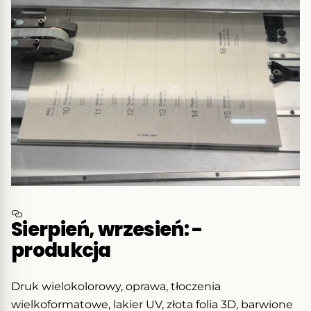
Sierpień, wrzesień: -
produkcja
Druk wielokolorowy, oprawa, tłoczenia
wielkoformatowe, lakier UV, złota folia 3D, barwione