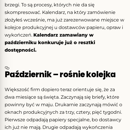
brzegi. To są procesy, których nie da się
skompresować. Kalendarz, na który zamówienie
złożyłeś wcześnie, ma już zarezerwowane miejsce w
kolejce produkcyjnej u dostawców papieru, opraw i
wykończeń.
Kalendarz zamawiany w
październiku konkuruje już o resztki
dostępności.
Październik – rośnie kolejka
Większość firm dopiero teraz orientuje się, że za
dwa miesiące są święta. Zaczynają się briefy, które
powinny być w maju. Drukarnie zaczynają mówić o
oknach produkcyjnych za trzy, cztery, pięć tygodni.
Pierwsze odpadają papiery specjalne, bo dostawcy
ich już nie mają. Drugie odpadają wykończenia