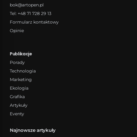
bok@artopen.pl
Tel: +48 71 728 29 13
Formularz kontaktowy
Opinie
Publikacje
Porady
Technologia
Marketing
Ekologia
Grafika
Artykuły
Eventy
Najnowsze artykuły