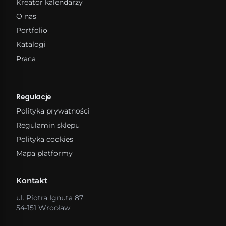
Kreator kalendarzy
O nas
Portfolio
Katalogi
Praca
Regulacje
Polityka prywatności
Regulamin sklepu
Polityka cookies
Mapa platformy
Kontakt
ul. Piotra Ignuta 87
54-151 Wrocław