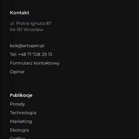
Kontakt
ul. Piotra Ignuta 87
54-151 Wrocław
bok@artopen.pl
Tel: +48 71 728 29 13
Formularz kontaktowy
Opinie
Publikacje
Porady
Technologia
Marketing
Ekologia
Grafika