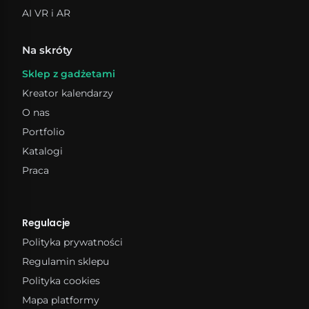
AI VR i AR
Na skróty
Sklep z gadżetami
Kreator kalendarzy
O nas
Portfolio
Katalogi
Praca
Regulacje
Polityka prywatności
Regulamin sklepu
Polityka cookies
Mapa platformy