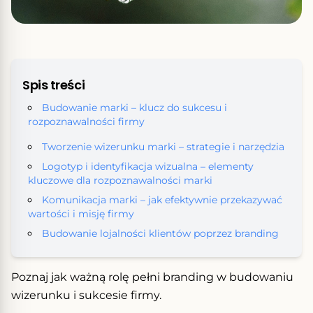
Spis treści
Budowanie marki – klucz do sukcesu i
rozpoznawalności firmy
Tworzenie wizerunku marki – strategie i narzędzia
Logotyp i identyfikacja wizualna – elementy
kluczowe dla rozpoznawalności marki
Komunikacja marki – jak efektywnie przekazywać
wartości i misję firmy
Budowanie lojalności klientów poprzez branding
Poznaj jak ważną rolę pełni branding w budowaniu
wizerunku i sukcesie firmy.