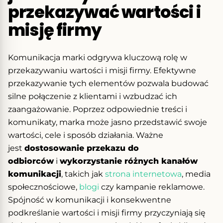
przekazywać wartości i
misję firmy
Komunikacja marki odgrywa kluczową rolę w
przekazywaniu wartości i misji firmy. Efektywne
przekazywanie tych elementów pozwala budować
silne połączenie z klientami i wzbudzać ich
zaangażowanie. Poprzez odpowiednie treści i
komunikaty, marka może jasno przedstawić swoje
wartości, cele i sposób działania. Ważne
jest
dostosowanie przekazu do
odbiorców
i
wykorzystanie różnych kanałów
komunikacji
, takich jak
strona internetowa
, media
społecznościowe,
blogi
czy kampanie reklamowe.
Spójność w komunikacji i konsekwentne
podkreślanie wartości i misji firmy przyczyniają się