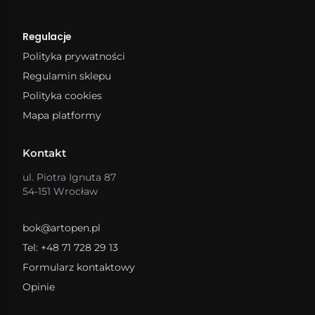
Regulacje
Polityka prywatności
Regulamin sklepu
Polityka cookies
Mapa platformy
Kontakt
ul. Piotra Ignuta 87
54-151 Wrocław
bok@artopen.pl
Tel: +48 71 728 29 13
Formularz kontaktowy
Opinie