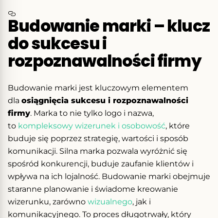
Budowanie marki – klucz
do sukcesu i
rozpoznawalności firmy
Budowanie marki jest kluczowym elementem
dla
osiągnięcia sukcesu i rozpoznawalności
firmy
. Marka to nie tylko logo i nazwa,
to
kompleksowy wizerunek i osobowość
, które
buduje się poprzez strategię, wartości i sposób
komunikacji. Silna marka pozwala wyróżnić się
spośród konkurencji, buduje zaufanie klientów i
wpływa na ich lojalność. Budowanie marki obejmuje
staranne planowanie i świadome kreowanie
wizerunku, zarówno
wizualnego
, jak i
komunikacyjnego. To proces długotrwały, który