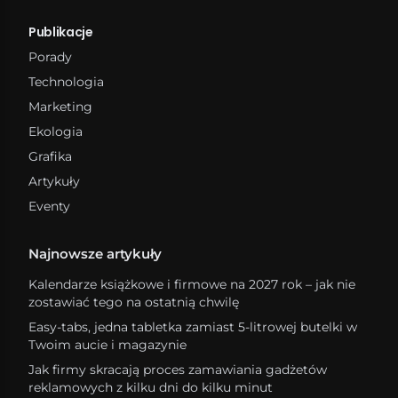
Publikacje
Porady
Technologia
Marketing
Ekologia
Grafika
Artykuły
Eventy
Najnowsze artykuły
Kalendarze książkowe i firmowe na 2027 rok – jak nie
zostawiać tego na ostatnią chwilę
Easy-tabs, jedna tabletka zamiast 5-litrowej butelki w
Twoim aucie i magazynie
Jak firmy skracają proces zamawiania gadżetów
reklamowych z kilku dni do kilku minut