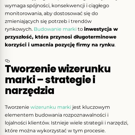
wymaga spójności, konsekwencji i ciągłego
monitorowania, aby dostosować się do
zmieniających się potrzeb i trendów
rynkowych.
Budowanie marki
to
inwestycja w
przyszłość, która przynosi długoterminowe
korzyści i umacnia pozycję firmy na rynku
.
Tworzenie wizerunku
marki – strategie i
narzędzia
Tworzenie
wizerunku marki
jest kluczowym
elementem budowania rozpoznawalności i
lojalności klientów. Istnieje wiele strategii i narzędzi,
które można wykorzystać w tym procesie.