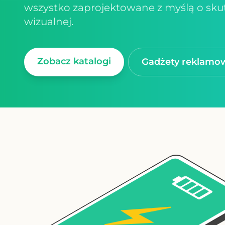
wszystko zaprojektowane z myślą o sku
wizualnej.
Zobacz katalogi
Gadżety reklamo