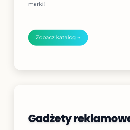
marki!
Zobacz katalog →
Gadżety reklamowe