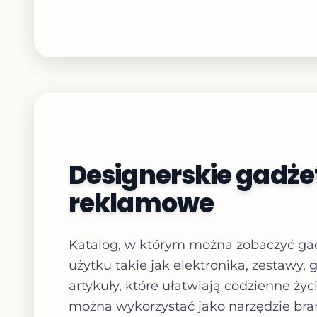
Designerskie gadże
reklamowe
Katalog, w którym można zobaczyć ga
użytku takie jak elektronika, zestawy, 
artykuły, które ułatwiają codzienne życi
można wykorzystać jako narzędzie bra