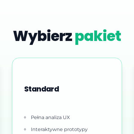
Wybierz
pakiet
Standard
Pełna analiza UX
Interaktywne prototypy