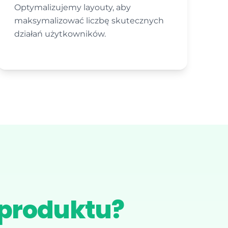
Optymalizujemy layouty, aby
maksymalizować liczbę skutecznych
działań użytkowników.
 produktu?