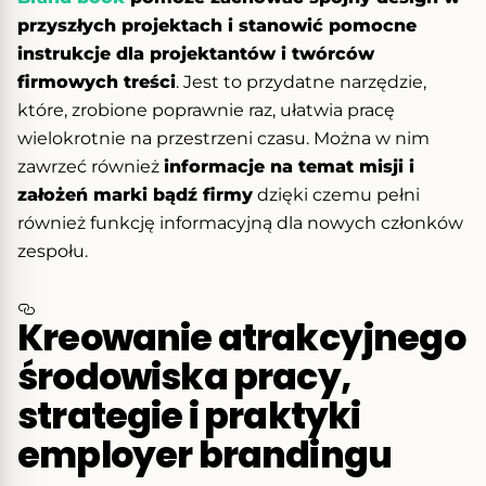
przyszłych projektach i stanowić pomocne
instrukcje dla projektantów i twórców
firmowych treści
. Jest to przydatne narzędzie,
które, zrobione poprawnie raz, ułatwia pracę
wielokrotnie na przestrzeni czasu. Można w nim
zawrzeć również
informacje na temat misji i
założeń marki bądź firmy
dzięki czemu pełni
również funkcję informacyjną dla nowych członków
zespołu.
Kreowanie atrakcyjnego
środowiska pracy,
strategie i praktyki
employer brandingu