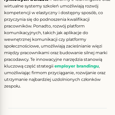
wirtualne systemy szkoleń umożliwiają rozwój
kompetencji w elastyczny i dostępny sposób, co
przyczynia się do podnoszenia kwalifikacji
pracowników. Ponadto, rozwój platform
komunikacyjnych, takich jak aplikacje do
wewnętrznej komunikacji czy platformy
społecznościowe, umożliwiają zacieśnianie więzi
między pracownikami oraz budowanie silnej marki
pracodawcy. Te innowacyjne narzędzia stanowią
kluczową część strategii
employer brandingu
,
umożliwiając firmom przyciąganie, rozwijanie oraz
utrzymanie najbardziej uzdolnionych członków
zespołu.