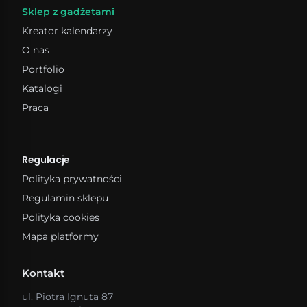
Sklep z gadżetami
Kreator kalendarzy
O nas
Portfolio
Katalogi
Praca
Regulacje
Polityka prywatności
Regulamin sklepu
Polityka cookies
Mapa platformy
Kontakt
ul. Piotra Ignuta 87