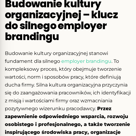
Budowanie kultury
organizacyjnej – klucz
do silnego employer
brandingu
Budowanie kultury organizacyjnej stanowi
fundament dla silnego
employer brandingu
. To
kompleksowy proces, który obejmuje tworzenie
wartości, norm i sposobów pracy, które definiują
ducha firmy. Silna kultura organizacyjna przyczynia
się do zaangażowania pracowników, ich identyfikacji
z misją i wartościami firmy oraz wzmacniania
pozytywnego wizerunku pracodawcy.
Przez
zapewnienie odpowiedniego wsparcia, rozwoju
osobistego i profesjonalnego, a także tworzenie
inspirującego środowiska pracy, organizacje