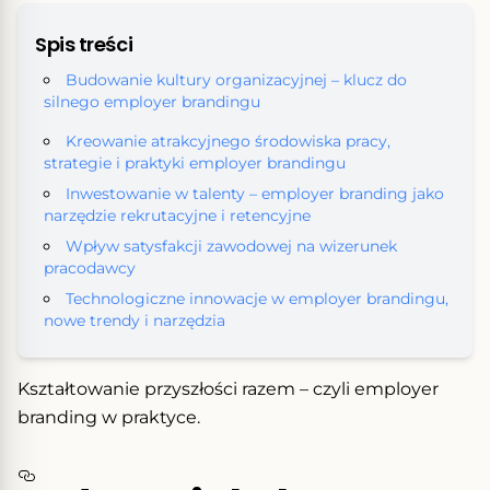
Spis treści
Budowanie kultury organizacyjnej – klucz do
silnego employer brandingu
Kreowanie atrakcyjnego środowiska pracy,
strategie i praktyki employer brandingu
Inwestowanie w talenty – employer branding jako
narzędzie rekrutacyjne i retencyjne
Wpływ satysfakcji zawodowej na wizerunek
pracodawcy
Technologiczne innowacje w employer brandingu,
nowe trendy i narzędzia
Kształtowanie przyszłości razem – czyli employer
branding w praktyce.