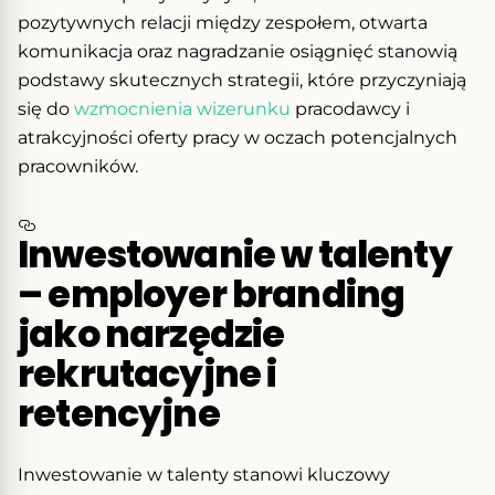
pozytywnych relacji między zespołem, otwarta
komunikacja oraz nagradzanie osiągnięć stanowią
podstawy skutecznych strategii, które przyczyniają
się do
wzmocnienia wizerunku
pracodawcy i
atrakcyjności oferty pracy w oczach potencjalnych
pracowników.
Inwestowanie w talenty
– employer branding
jako narzędzie
rekrutacyjne i
retencyjne
Inwestowanie w talenty stanowi kluczowy