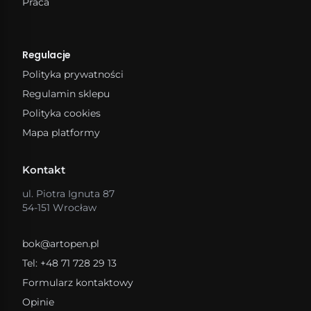
Praca
Regulacje
Polityka prywatności
Regulamin sklepu
Polityka cookies
Mapa platformy
Kontakt
ul. Piotra Ignuta 87
54-151 Wrocław
bok@artopen.pl
Tel: +48 71 728 29 13
Formularz kontaktowy
Opinie