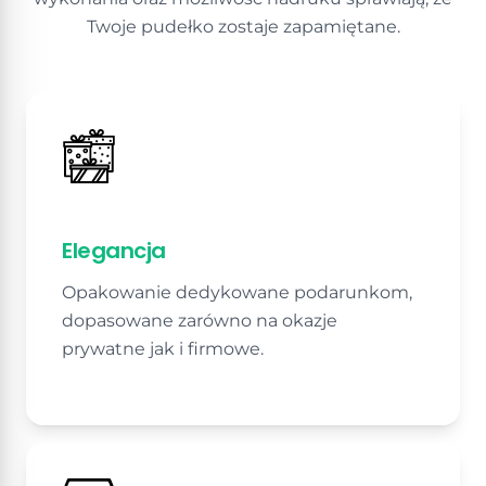
Twoje pudełko zostaje zapamiętane.
Elegancja
Opakowanie dedykowane podarunkom,
dopasowane zarówno na okazje
prywatne jak i firmowe.