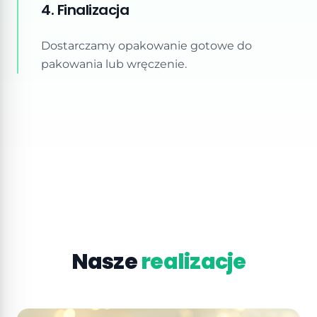
4. Finalizacja
Dostarczamy opakowanie gotowe do
pakowania lub wręczenie.
Nasze
realizacje