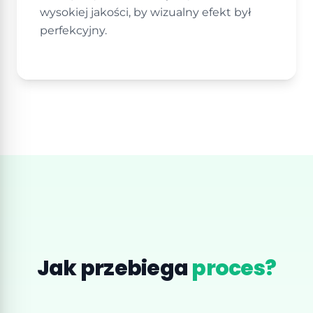
wysokiej jakości, by wizualny efekt był
perfekcyjny.
Jak przebiega
proces?