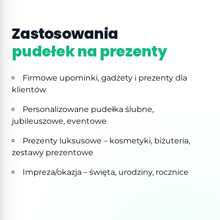
Zastosowania
pudełek na prezenty
Firmowe upominki, gadżety i prezenty dla
klientów
Personalizowane pudełka ślubne,
jubileuszowe, eventowe
Prezenty luksusowe – kosmetyki, biżuteria,
zestawy prezentowe
Impreza/okazja – święta, urodziny, rocznice