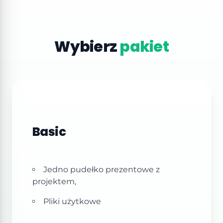
Wybierz
pakiet
Basic
Jedno pudełko prezentowe z
projektem,
Pliki użytkowe