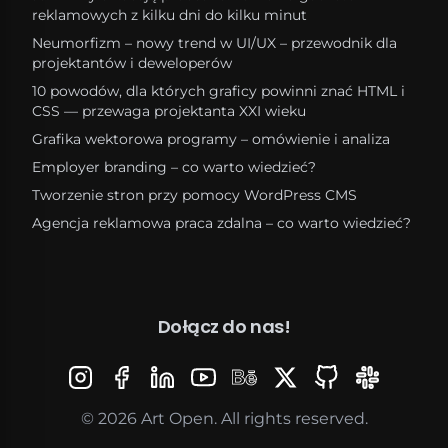
reklamowych z kilku dni do kilku minut
Neumorfizm – nowy trend w UI/UX – przewodnik dla
projektantów i deweloperów
10 powodów, dla których graficy powinni znać HTML i
CSS — przewaga projektanta XXI wieku
Grafika wektorowa programy – omówienie i analiza
Employer branding – co warto wiedzieć?
Tworzenie stron przy pomocy WordPress CMS
Agencja reklamowa praca zdalna – co warto wiedzieć?
Dołącz do nas!
©
2026
Art Open
. All rights reserved.