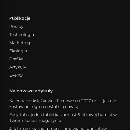
Publikacje
Porady
Technologia
Marketing
Ekologia
Grafika
Artykuły
Eventy
Najnowsze artykuły
Kalendarze książkowe i firmowe na 2027 rok – jak nie
zostawiać tego na ostatnią chwilę
Easy-tabs, jedna tabletka zamiast 5-litrowej butelki w
Twoim aucie i magazynie
Jak firmy skracają proces zamawiania gadżetów