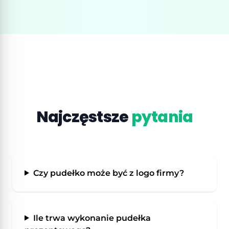
Najczęstsze
pytania
Czy pudełko może być z logo firmy?
Ile trwa wykonanie pudełka