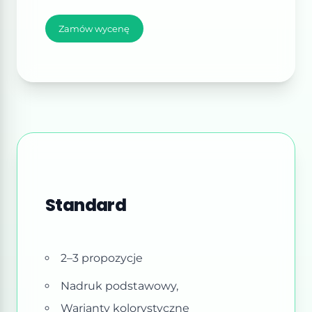
Zamów wycenę
Standard
2–3 propozycje
Nadruk podstawowy,
Warianty kolorystyczne