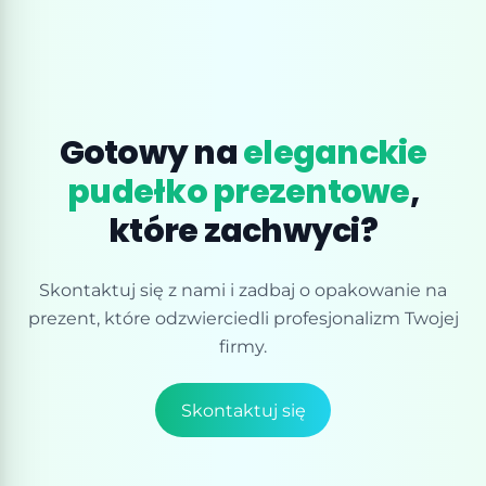
Gotowy na
eleganckie
pudełko prezentowe
,
które zachwyci?
Skontaktuj się z nami i zadbaj o opakowanie na
prezent, które odzwierciedli profesjonalizm Twojej
firmy.
Skontaktuj się