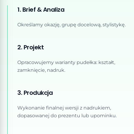
1. Brief & Analiza
Określamy okazję, grupę docelową, stylistykę.
2. Projekt
Opracowujemy warianty pudełka: kształt,
zamknięcie, nadruk.
3. Produkcja
Wykonanie finalnej wersji z nadrukiem,
dopasowanej do prezentu lub upominku.