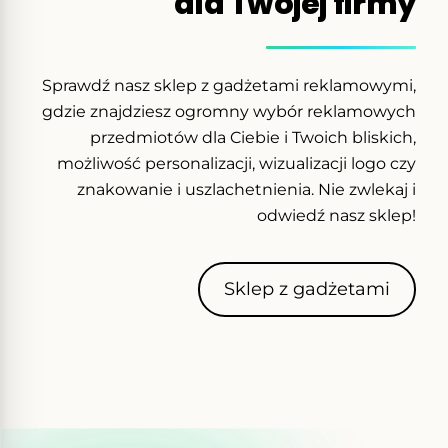
dla Twojej firmy
Sprawdź nasz sklep z gadżetami reklamowymi,
gdzie znajdziesz ogromny wybór reklamowych
przedmiotów dla Ciebie i Twoich bliskich,
możliwość personalizacji, wizualizacji logo czy
znakowanie i uszlachetnienia. Nie zwlekaj i
odwiedź nasz sklep!
Sklep z gadżetami