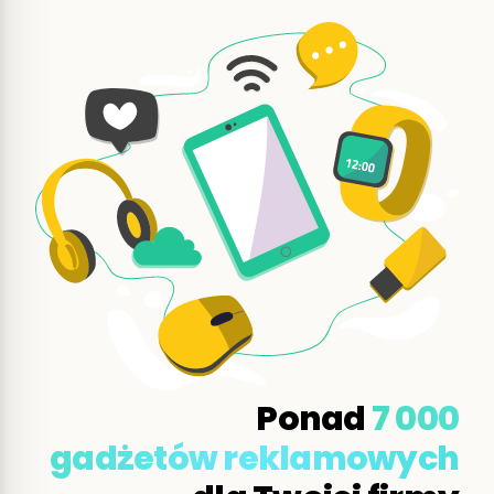
Ponad
7 000
gadżetów reklamowych