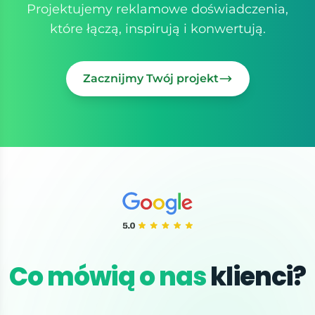
Projektujemy reklamowe doświadczenia,
które łączą, inspirują i konwertują.
Zacznijmy Twój projekt
Co mówią o nas
klienci?