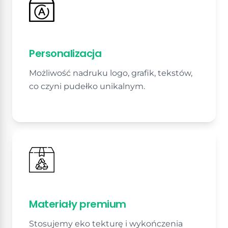
Personalizacja
Możliwość nadruku logo, grafik, tekstów,
co czyni pudełko unikalnym.
Materiały premium
Stosujemy eko tekturę i wykończenia