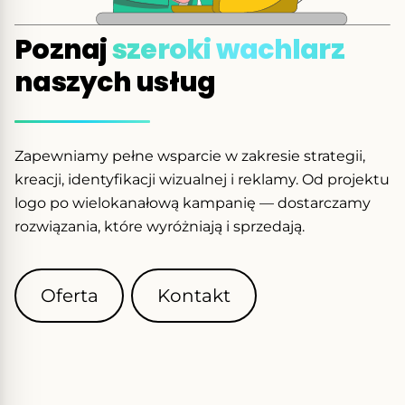
Poznaj
szeroki wachlarz
naszych usług
Zapewniamy pełne wsparcie w zakresie strategii,
kreacji, identyfikacji wizualnej i reklamy. Od projektu
logo po wielokanałową kampanię — dostarczamy
rozwiązania, które wyróżniają i sprzedają.
Oferta
Kontakt