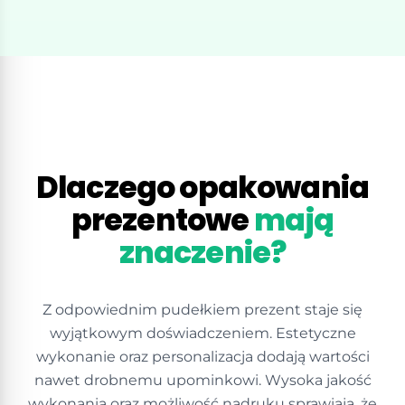
Dlaczego opakowania
prezentowe
mają
znaczenie?
Z odpowiednim pudełkiem prezent staje się
wyjątkowym doświadczeniem. Estetyczne
wykonanie oraz personalizacja dodają wartości
nawet drobnemu upominkowi. Wysoka jakość
wykonania oraz możliwość nadruku sprawiają, że