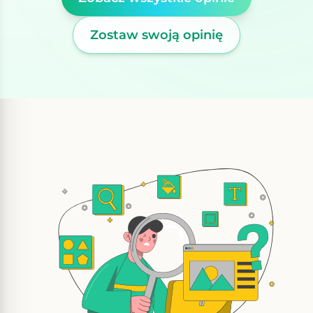
Zostaw swoją opinię