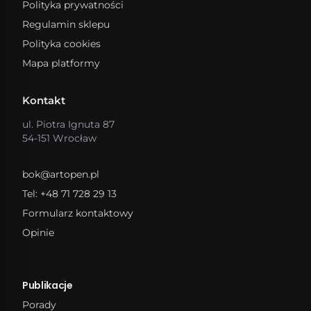
Polityka prywatności
Regulamin sklepu
Polityka cookies
Mapa platformy
Kontakt
ul. Piotra Ignuta 87
54-151 Wrocław
bok@artopen.pl
Tel: +48 71 728 29 13
Formularz kontaktowy
Opinie
Publikacje
Porady