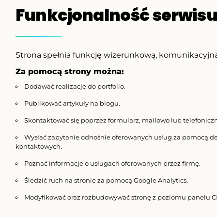
Funkcjonalność serwis
Strona spełnia funkcję wizerunkową, komunikacyjną
Za pomocą strony można:
Dodawać realizacje do portfolio.
Publikować artykuły na blogu.
Skontaktować się poprzez formularz, mailowo lub telefoniczn
Wysłać zapytanie odnośnie oferowanych usług za pomocą d
kontaktowych.
Poznać informacje o usługach oferowanych przez firmę.
Śledzić ruch na stronie za pomocą Google Analytics.
Modyfikować oraz rozbudowywać stronę z poziomu panelu C