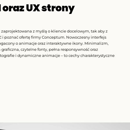
I oraz UX strony
zaprojektowana z myślą o kliencie docelowym, tak aby z
 i poznać ofertę firmy Conceptum. Nowoczesny interfejs
gacony o animacje oraz interaktywne ikony. Minimalizm,
graficzna, czytelne fonty, pełna responsywność oraz
tografie i dynamiczne animacje – to cechy charakterystyczne